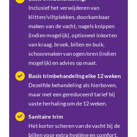
Inclusief het verwijderen van
klitten/viltplekken, doorkambaar
maken van de vacht, nagels knippen
(indien mogelijk), optioneel inkorten
van kraag, broek, billen en buik,
schoonmaken van ogen/oren (indien
mogelijk) en advies op maat.
Basis trimbehandeling elke 12 weken
Dezelfde behandeling als hierboven,
maar met een gereduceerd tarief bij
vaste herhaling om de 12 weken.
Sanitaire trim
Het korter scheren van de vacht bij de
billen voor extra hygiëne en comfort.