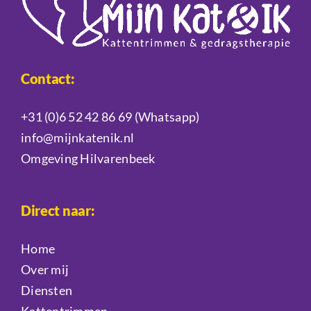
Contact:
+31 (0)6 52 42 86 69
(Whatsapp)
info@mijnkatenik.nl
Omgeving Hilvarenbeek
Direct naar:
Home
Over mij
Diensten