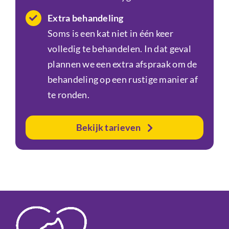
Extra behandeling
Soms is een kat niet in één keer
volledig te behandelen. In dat geval
plannen we een extra afspraak om de
behandeling op een rustige manier af
te ronden.
Bekijk tarieven