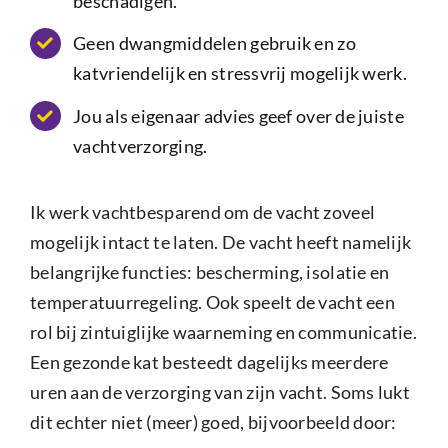
beschadigen.
Geen dwangmiddelen gebruik en zo
katvriendelijk en stressvrij mogelijk werk.
Jou als eigenaar advies geef over de juiste
vachtverzorging.
Ik werk vachtbesparend om de vacht zoveel
mogelijk intact te laten. De vacht heeft namelijk
belangrijke functies: bescherming, isolatie en
temperatuurregeling. Ook speelt de vacht een
rol bij zintuiglijke waarneming en communicatie.
Een gezonde kat besteedt dagelijks meerdere
uren aan de verzorging van zijn vacht. Soms lukt
dit echter niet (meer) goed, bijvoorbeeld door: