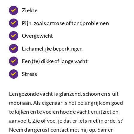
Ziekte
Pijn, zoals artrose of tandproblemen
Overgewicht
Lichamelijke beperkingen
Een (te) dikke of lange vacht
Stress
Een gezonde vacht is glanzend, schoon en sluit
mooi aan. Als eigenaar is het belangrijk om goed
te kijken en te voelen hoe de vacht eruitziet en
aanvoelt. Zie of voel je dat er iets niet in orde is?
Neem dan gerust contact met mij op. Samen